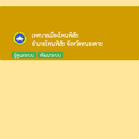
เทศบาลเมืองโพนพิสัย
อำเภอโพนพิสัย จังหวัดหนองคาย
ผู้ดูแลระบบ
พัฒนาระบบ