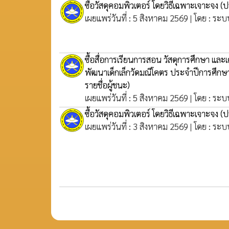
ซื้อวัสดุคอมพิวเตอร์ โดยวิธีเฉพาะเจาะจง
(ป
เผยแพร่วันที่ : 5 สิงหาคม 2569 | โดย : ระบ
ซื้อสื่อการเรียนการสอน วัสดุการศึกษา และเค
พัฒนาเด็กเล็กวัดมณีโคตร ประจำปีการศึก
รายชื่อผู้ชนะ)
เผยแพร่วันที่ : 5 สิงหาคม 2569 | โดย : ระบ
ซื้อวัสดุคอมพิวเตอร์ โดยวิธีเฉพาะเจาะจง
(ป
เผยแพร่วันที่ : 3 สิงหาคม 2569 | โดย : ระบ