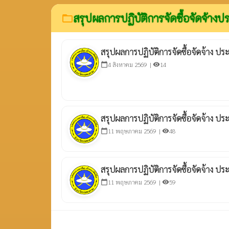
สรุปผลการปฏิบัติการจัดซื้อจัดจ้างป
folder_open
สรุปผลการปฏิบัติการจัดซื้อจัดจ้าง 
4 สิงหาคม 2569 |
14
calendar_today
visibility
สรุปผลการปฏิบัติการจัดซื้อจัดจ้าง ป
11 พฤษภาคม 2569 |
48
calendar_today
visibility
สรุปผลการปฏิบัติการจัดซื้อจัดจ้าง 
11 พฤษภาคม 2569 |
59
calendar_today
visibility