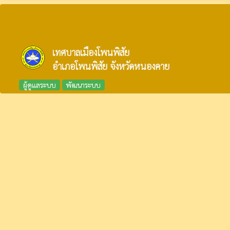
เทศบาลเมืองโพนพิสัย
อำเภอโพนพิสัย จังหวัดหนองคาย
ผู้ดูแลระบบ
พัฒนาระบบ