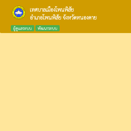
เทศบาลเมืองโพนพิสัย
อำเภอโพนพิสัย จังหวัดหนองคาย
ผู้ดูแลระบบ
พัฒนาระบบ