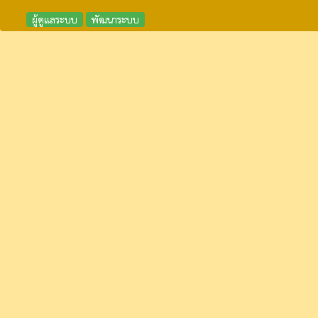
ผู้ดูแลระบบ
พัฒนาระบบ