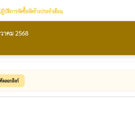
ิบัติการจัดซื้อจัดจ้างประจำเดือน
ันวาคม 2568
คัดลอกลิงก์