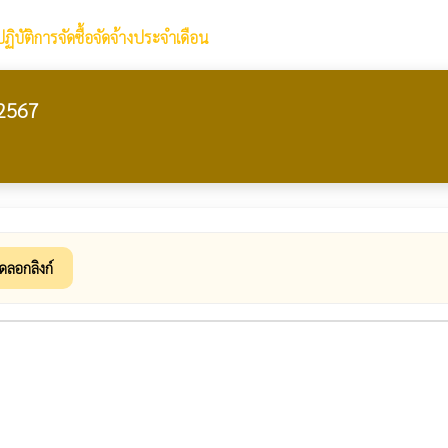
ิบัติการจัดซื้อจัดจ้างประจำเดือน
 2567
ัดลอกลิงก์